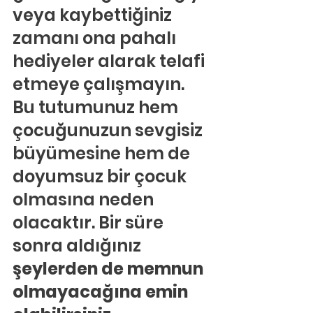
veya kaybettiğiniz 
zamanı ona pahalı 
hediyeler alarak telafi 
etmeye çalışmayın. 
Bu tutumunuz hem 
çocuğunuzun sevgisiz 
büyümesine hem de 
doyumsuz bir çocuk 
olmasına neden 
olacaktır. Bir süre 
sonra aldığınız
şeylerden de memnun 
olmayacağına emin 