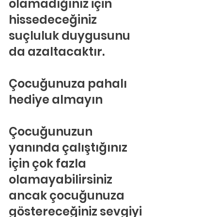
olamadığınız için 
hissedeceğiniz 
suçluluk duygusunu 
da azaltacaktır.
Çocuğunuza pahalı 
hediye almayın
Çocuğunuzun 
yanında çalıştığınız 
için çok fazla 
olamayabilirsiniz 
ancak çocuğunuza 
göstereceğiniz sevgiyi 