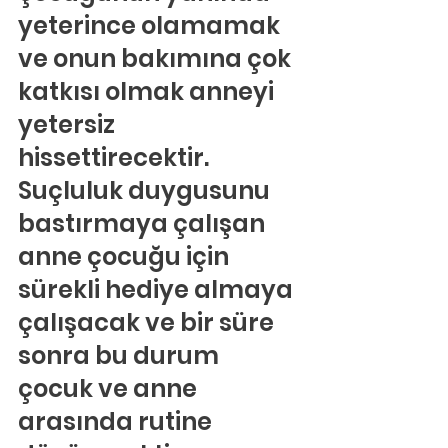
yeterince olamamak 
ve onun bakımına çok 
katkısı olmak anneyi 
yetersiz 
hissettirecektir. 
Suçluluk duygusunu 
bastırmaya çalışan 
anne çocuğu için 
sürekli hediye almaya 
çalışacak ve bir süre 
sonra bu durum 
çocuk ve anne 
arasında rutine 