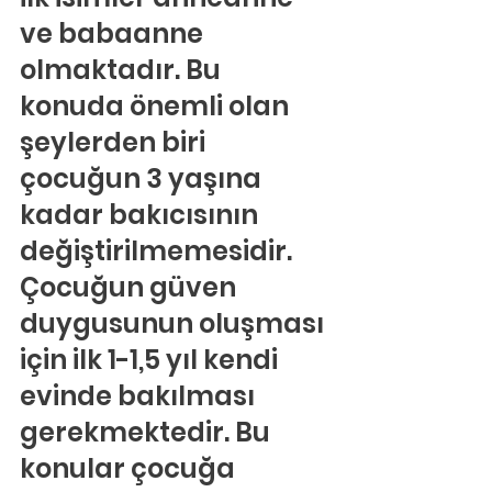
ve babaanne 
olmaktadır. Bu 
konuda önemli olan 
şeylerden biri 
çocuğun 3 yaşına 
kadar bakıcısının 
değiştirilmemesidir. 
Çocuğun güven 
duygusunun oluşması 
için ilk 1-1,5 yıl kendi 
evinde bakılması 
gerekmektedir. Bu 
konular çocuğa 