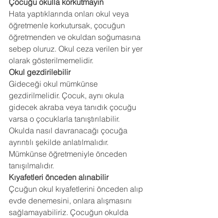
Çocuğu okulla korkutmayın
Hata yaptıklarında onları okul veya 
öğretmenle korkutursak, çocuğun 
öğretmenden ve okuldan soğumasına 
sebep oluruz. Okul ceza verilen bir yer 
olarak gösterilmemelidir.
Okul gezdirilebilir
Gideceği okul mümkünse 
gezdirilmelidir. Çocuk, aynı okula 
gidecek akraba veya tanıdık çocuğu 
varsa o çocuklarla tanıştırılabilir. 
Okulda nasıl davranacağı çocuğa 
ayrıntılı şekilde anlatılmalıdır. 
Mümkünse öğretmeniyle önceden 
tanışılmalıdır.
Kıyafetleri önceden alınabilir
Çcuğun okul kıyafetlerini önceden alıp 
evde denemesini, onlara alışmasını 
sağlamayabiliriz. Çocuğun okulda 