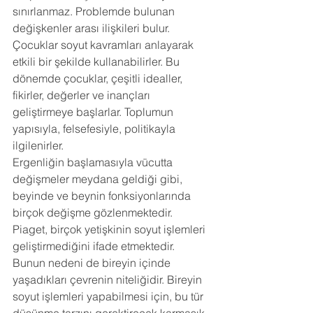
sınırlanmaz. Problemde bulunan 
değişkenler arası ilişkileri bulur. 
Çocuklar soyut kavramları anlayarak 
etkili bir şekilde kullanabilirler. Bu 
dönemde çocuklar, çeşitli idealler, 
fikirler, değerler ve inançları 
geliştirmeye başlarlar. Toplumun 
yapısıyla, felsefesiyle, politikayla 
ilgilenirler. 
Ergenliğin başlamasıyla vücutta 
değişmeler meydana geldiği gibi, 
beyinde ve beynin fonksiyonlarında 
birçok değişme gözlenmektedir. 
Piaget, birçok yetişkinin soyut işlemleri 
geliştirmediğini ifade etmektedir. 
Bunun nedeni de bireyin içinde 
yaşadıkları çevrenin niteliğidir. Bireyin 
soyut işlemleri yapabilmesi için, bu tür 