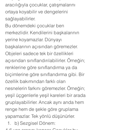
aracılığıyla çocuklar, çatışmalarını 
ortaya koyabilir ve dengelerini 
sağlayabilirler. 
Bu dönemdeki çocuklar ben 
merkezlidir. Kendilerini başkalarının 
yerine koyamazlar. Dünyayı 
başkalarının açısından göremezler. 
Objeleri sadece tek bir özellikleri 
açısından sınıflandırılabilirler. Örneğin; 
renklerine göre sınıflandırma ya da 
biçimlerine göre sınıflandırma gibi. Bir 
özellik bakımından farklı olan 
nesnelerin farkını göremezler. Örneğin; 
yeşil üçgenlerle yeşil kareleri bir arada 
gruplayabilirler. Ancak aynı anda hem 
renge hem de şekle göre gruplama 
yapamazlar. Tek yönlü düşünürler. 
b) Sezgisel Dönem: 