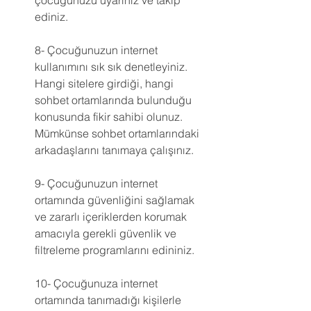
çocuğunuzu uyarınız ve takip 
ediniz.
8- Çocuğunuzun internet 
kullanımını sık sık denetleyiniz. 
Hangi sitelere girdiği, hangi 
sohbet ortamlarında bulunduğu 
konusunda fikir sahibi olunuz. 
Mümkünse sohbet ortamlarındaki 
arkadaşlarını tanımaya çalışınız.
9- Çocuğunuzun internet 
ortamında güvenliğini sağlamak 
ve zararlı içeriklerden korumak 
amacıyla gerekli güvenlik ve 
filtreleme programlarını edininiz.
10- Çocuğunuza internet 
ortamında tanımadığı kişilerle 