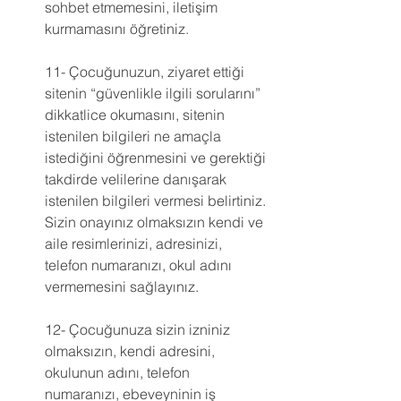
sohbet etmemesini, iletişim 
kurmamasını öğretiniz.
11- Çocuğunuzun, ziyaret ettiği 
sitenin “güvenlikle ilgili sorularını” 
dikkatlice okumasını, sitenin 
istenilen bilgileri ne amaçla 
istediğini öğrenmesini ve gerektiği 
takdirde velilerine danışarak 
istenilen bilgileri vermesi belirtiniz. 
Sizin onayınız olmaksızın kendi ve 
aile resimlerinizi, adresinizi, 
telefon numaranızı, okul adını 
vermemesini sağlayınız.
12- Çocuğunuza sizin izniniz 
olmaksızın, kendi adresini, 
okulunun adını, telefon 
numaranızı, ebeveyninin iş 