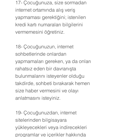
17- Çocuğunuza, size sormadan 
internet ortamında alış veriş 
yapmaması gerektiğini; istenilen 
kredi kartı numaraları bilgilerini 
vermemesini öğretiniz.
18- Çocuğunuzun, internet 
sohbetlerinde onlardan 
yapmamaları gereken, ya da onları 
rahatsız eden bir davranışta 
bulunmalarını isteyenler olduğu 
takdirde, sohbeti bırakarak hemen 
size haber vermesini ve olayı 
anlatmasını isteyiniz.
19- Çocuğunuzdan, internet 
sitelerinden bilgisayara 
yükleyecekleri veya indirecekleri 
programlar ve içerikler hakkında 