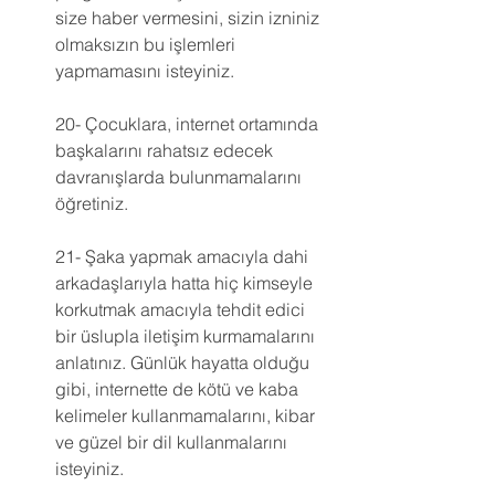
size haber vermesini, sizin izniniz 
olmaksızın bu işlemleri 
yapmamasını isteyiniz.
20- Çocuklara, internet ortamında 
başkalarını rahatsız edecek 
davranışlarda bulunmamalarını 
öğretiniz.
21- Şaka yapmak amacıyla dahi 
arkadaşlarıyla hatta hiç kimseyle 
korkutmak amacıyla tehdit edici 
bir üslupla iletişim kurmamalarını 
anlatınız. Günlük hayatta olduğu 
gibi, internette de kötü ve kaba 
kelimeler kullanmamalarını, kibar 
ve güzel bir dil kullanmalarını 
isteyiniz.