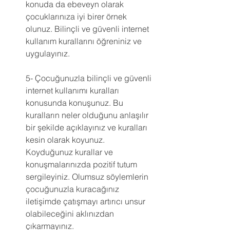
konuda da ebeveyn olarak 
çocuklarınıza iyi birer örnek 
olunuz. Bilinçli ve güvenli internet 
kullanım kurallarını öğreniniz ve 
uygulayınız.
5- Çocuğunuzla bilinçli ve güvenli 
internet kullanımı kuralları 
konusunda konuşunuz. Bu 
kuralların neler olduğunu anlaşılır 
bir şekilde açıklayınız ve kuralları 
kesin olarak koyunuz. 
Koyduğunuz kurallar ve 
konuşmalarınızda pozitif tutum 
sergileyiniz. Olumsuz söylemlerin 
çocuğunuzla kuracağınız 
iletişimde çatışmayı artırıcı unsur 
olabileceğini aklınızdan 
çıkarmayınız.