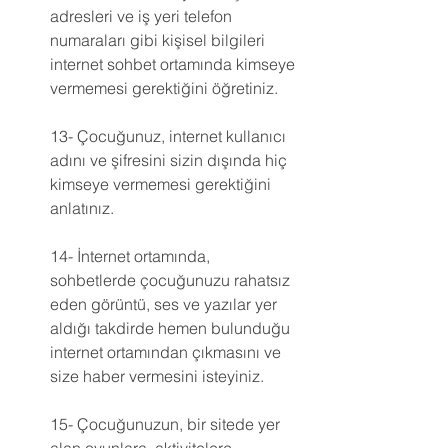
adresleri ve iş yeri telefon 
numaraları gibi kişisel bilgileri 
internet sohbet ortamında kimseye 
vermemesi gerektiğini öğretiniz.
13- Çocuğunuz, internet kullanıcı 
adını ve şifresini sizin dışında hiç 
kimseye vermemesi gerektiğini 
anlatınız.
14- İnternet ortamında, 
sohbetlerde çocuğunuzu rahatsız 
eden görüntü, ses ve yazılar yer 
aldığı takdirde hemen bulunduğu 
internet ortamından çıkmasını ve 
size haber vermesini isteyiniz.
15- Çocuğunuzun, bir sitede yer 