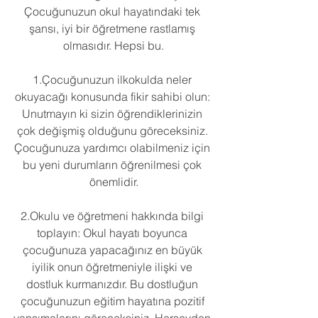
Çocuğunuzun okul hayatındaki tek 
şansı, iyi bir öğretmene rastlamış 
olmasıdır. Hepsi bu.
1.Çocuğunuzun ilkokulda neler 
okuyacağı konusunda fikir sahibi olun: 
Unutmayın ki sizin öğrendiklerinizin 
çok değişmiş olduğunu göreceksiniz. 
Çocuğunuza yardımcı olabilmeniz için 
bu yeni durumların öğrenilmesi çok 
önemlidir.
2.Okulu ve öğretmeni hakkında bilgi 
toplayın: Okul hayatı boyunca 
çocuğunuza yapacağınız en büyük 
iyilik onun öğretmeniyle ilişki ve 
dostluk kurmanızdır. Bu dostluğun 
çocuğunuzun eğitim hayatına pozitif 