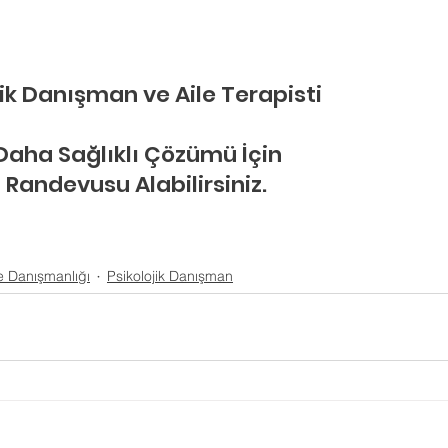
ik Danışman ve Aile Terapisti
 Daha Sağlıklı Çözümü İçin
 Randevusu Alabilirsiniz.
le Danışmanlığı
Psikolojik Danışman