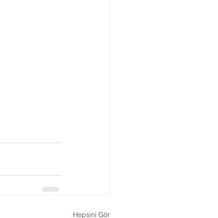
Hepsini Gör