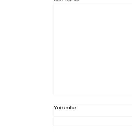
Yorumlar