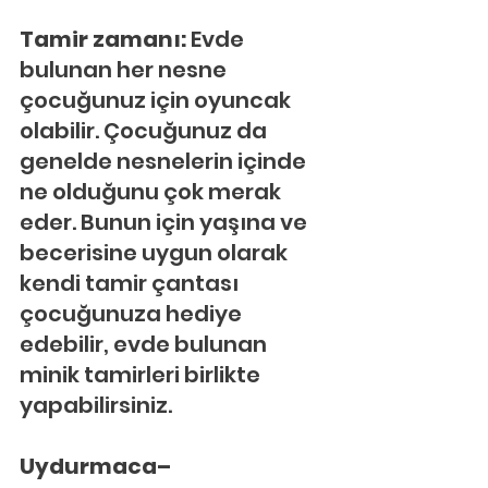
Tamir zamanı: 
Evde 
bulunan her nesne 
çocuğunuz için oyuncak 
olabilir. Çocuğunuz da 
genelde nesnelerin içinde 
ne olduğunu çok merak 
eder. Bunun için yaşına ve 
becerisine uygun olarak 
kendi tamir çantası 
çocuğunuza hediye 
edebilir, evde bulunan 
minik tamirleri birlikte 
yapabilirsiniz.
Uydurmaca–