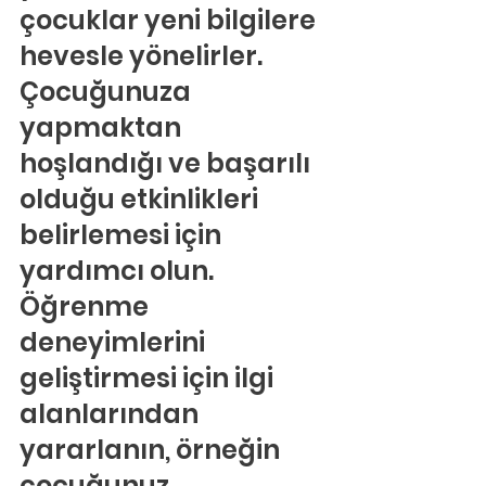
çocuklar yeni bilgilere 
hevesle yönelirler.
Çocuğunuza 
yapmaktan 
hoşlandığı ve başarılı 
olduğu etkinlikleri 
belirlemesi için 
yardımcı olun. 
Öğrenme 
deneyimlerini 
geliştirmesi için ilgi 
alanlarından 
yararlanın, örneğin 
çocuğunuz 