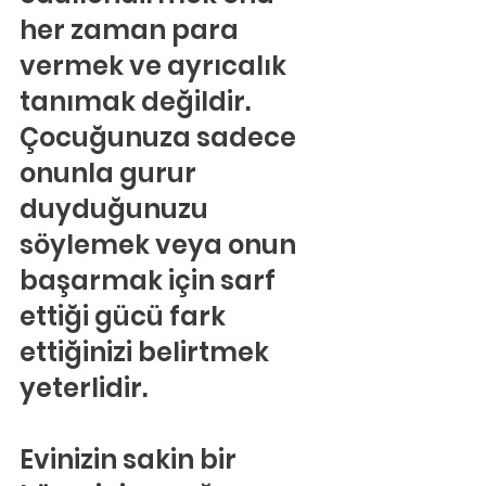
her zaman para 
vermek ve ayrıcalık 
tanımak değildir. 
Çocuğunuza sadece 
onunla gurur 
duyduğunuzu 
söylemek veya onun 
başarmak için sarf 
ettiği gücü fark 
ettiğinizi belirtmek 
yeterlidir.
Evinizin sakin bir 