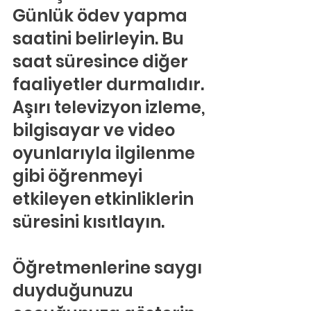
Günlük ödev yapma 
saatini belirleyin. Bu 
saat süresince diğer 
faaliyetler durmalıdır. 
Aşırı televizyon izleme, 
bilgisayar ve video 
oyunlarıyla ilgilenme 
gibi öğrenmeyi 
etkileyen etkinliklerin 
süresini kısıtlayın.
Öğretmenlerine saygı 
duyduğunuzu 