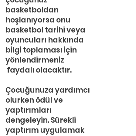
basketboldan 
hoşlanıyorsa onu 
basketbol tarihi veya 
oyuncuları hakkında 
bilgi toplaması için 
yönlendirmeniz 
 faydalı olacaktır.
Çocuğunuza yardımcı 
olurken ödül ve 
yaptırımları 
dengeleyin. Sürekli 
yaptırım uygulamak 