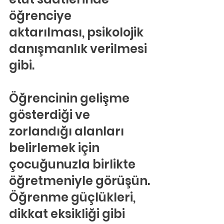
öğrenciye 
aktarılması, psikolojik 
danışmanlık verilmesi 
gibi.
Öğrencinin gelişme 
gösterdiği ve 
zorlandığı alanları 
belirlemek için 
çocuğunuzla birlikte 
öğretmeniyle görüşün.
Öğrenme güçlükleri, 
dikkat eksikliği gibi 