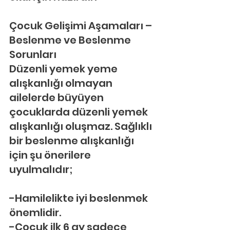
Çocuk Gelişimi Aşamaları – 
Beslenme ve Beslenme 
Sorunları
Düzenli yemek yeme 
alışkanlığı olmayan 
ailelerde büyüyen 
çocuklarda düzenli yemek 
alışkanlığı oluşmaz. Sağlıklı 
bir beslenme alışkanlığı 
için şu önerilere 
uyulmalıdır;
-Hamilelikte iyi beslenmek 
önemlidir.
-Çocuk ilk 6 ay sadece 