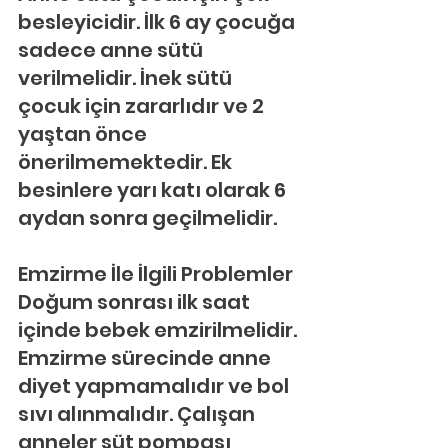
besleyicidir. İlk 6 ay çocuğa 
sadece anne sütü 
verilmelidir. İnek sütü 
çocuk için zararlıdır ve 2 
yaştan önce 
önerilmemektedir. Ek 
besinlere yarı katı olarak 6 
aydan sonra geçilmelidir.
Emzirme İle İlgili Problemler
Doğum sonrası ilk saat 
içinde bebek emzirilmelidir. 
Emzirme sürecinde anne 
diyet yapmamalıdır ve bol 
sıvı alınmalıdır. Çalışan 
anneler süt pompası 