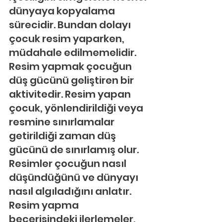
dünyaya kopyalama 
sürecidir. Bundan dolayı 
çocuk resim yaparken, 
müdahale edilmemelidir. 
Resim yapmak çocuğun 
düş gücünü geliştiren bir 
aktivitedir. Resim yapan 
çocuk, yönlendirildiği veya 
resmine sınırlamalar 
getirildiği zaman düş 
gücünü de sınırlamış olur. 
Resimler çocuğun nasıl 
düşündüğünü ve dünyayı 
nasıl algıladığını anlatır. 
Resim yapma 
becerisindeki ilerlemeler, 