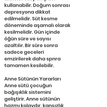
kullanabilir. Doğum sonrası 
depresyona dikkat 
edilmelidir. Süt kesme 
döneminde aşamalı olarak 
kesilmelidir. Gün içinde 
öğün süre ve sayısı 
azaltılır. Bir süre sonra 
sadece geceleri 
emzirilerek daha spnra 
tamamen kesilebilir.
Anne Sütünün Yararları
Anne sütü çocuğun 
bağışıklık sistemini 
geliştirir. Anne sütünün 
hazmı kolaydır, kansızlık 