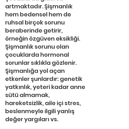
artmaktadır. Şişmanlık 
hem bedensel hem de 
ruhsal birçok sorunu 
beraberinde getirir, 
örneğin özgüven eksikliği. 
Şişmanlık sorunu olan 
çocuklarda hormonal 
sorunlar sıklıkla gözlenir. 
Şişmanlığa yol açan 
etkenler şunlardır: genetik 
yatkınlık, yeteri kadar anne 
sütü almamak, 
hareketsizlik, aile içi stres, 
beslenmeyle ilgili yanlış 
değer yargıları vs.