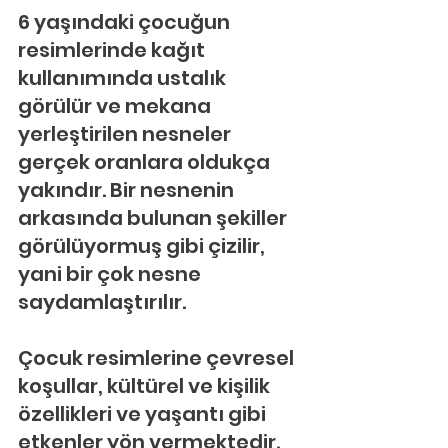
6 yaşındaki çocuğun 
resimlerinde kağıt 
kullanımında ustalık 
görülür ve mekana 
yerleştirilen nesneler 
gerçek oranlara oldukça 
yakındır. Bir nesnenin 
arkasında bulunan şekiller 
görülüyormuş gibi çizilir, 
yani bir çok nesne 
saydamlaştırılır.
Çocuk resimlerine çevresel 
koşullar, kültürel ve kişilik 
özellikleri ve yaşantı gibi 
etkenler yön vermektedir. 