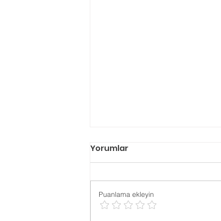
Yorumlar
Puanlama ekleyin