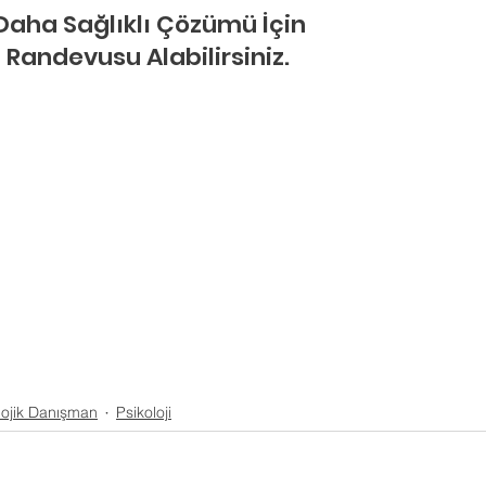
 Daha Sağlıklı Çözümü İçin
 Randevusu Alabilirsiniz.
lojik Danışman
Psikoloji