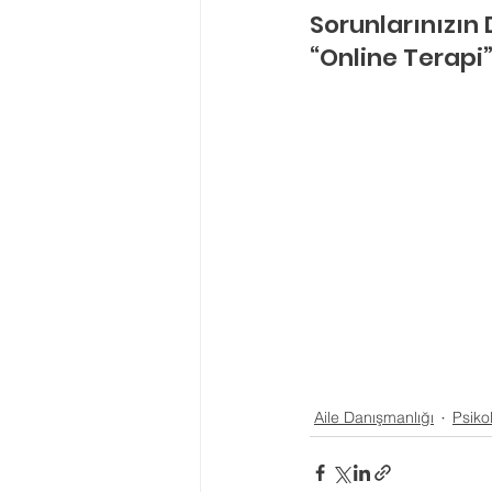
Sorunlarınızın
“Online Terapi”
Aile Danışmanlığı
Psiko