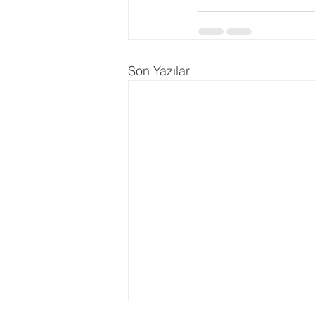
Son Yazılar