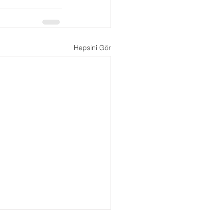
Hepsini Gör