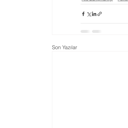
Son Yazılar