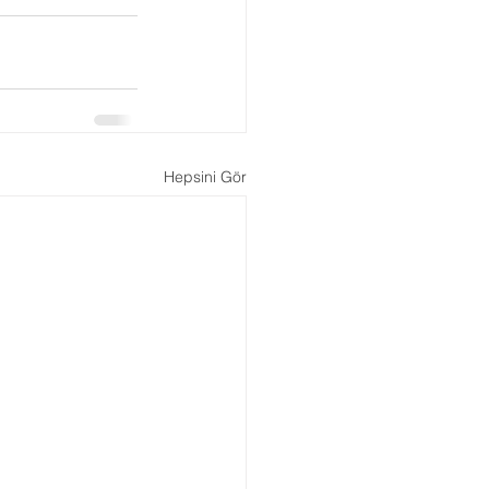
Hepsini Gör