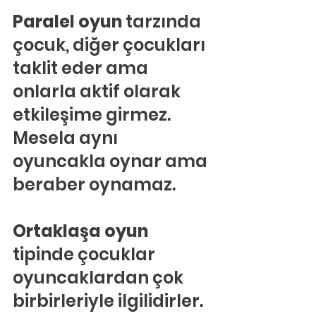
Paralel oyun
 tarzında 
çocuk, diğer çocukları 
taklit eder ama 
onlarla aktif olarak 
etkileşime girmez. 
Mesela aynı 
oyuncakla oynar ama 
beraber oynamaz.
Ortaklaşa oyun 
tipinde çocuklar 
oyuncaklardan çok 
birbirleriyle ilgilidirler. 