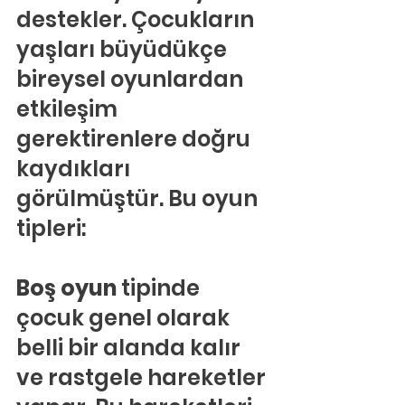
destekler. Çocukların 
yaşları büyüdükçe 
bireysel oyunlardan 
etkileşim 
gerektirenlere doğru 
kaydıkları 
görülmüştür. Bu oyun 
tipleri:
Boş oyun 
tipinde 
çocuk genel olarak 
belli bir alanda kalır 
ve rastgele hareketler 