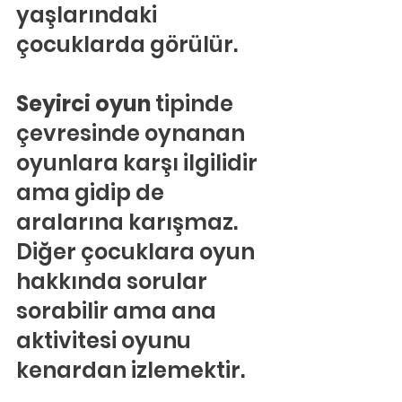
yaşlarındaki 
çocuklarda görülür.
Seyirci oyun 
tipinde 
çevresinde oynanan 
oyunlara karşı ilgilidir 
ama gidip de 
aralarına karışmaz. 
Diğer çocuklara oyun 
hakkında sorular 
sorabilir ama ana 
aktivitesi oyunu 
kenardan izlemektir.