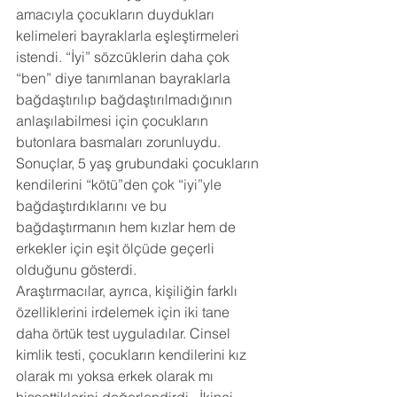
amacıyla çocukların duydukları 
kelimeleri bayraklarla eşleştirmeleri 
istendi. “İyi” sözcüklerin daha çok 
“ben” diye tanımlanan bayraklarla 
bağdaştırılıp bağdaştırılmadığının 
anlaşılabilmesi için çocukların 
butonlara basmaları zorunluydu.
Sonuçlar, 5 yaş grubundaki çocukların 
kendilerini “kötü”den çok “iyi”yle 
bağdaştırdıklarını ve bu 
bağdaştırmanın hem kızlar hem de 
erkekler için eşit ölçüde geçerli 
olduğunu gösterdi.
Araştırmacılar, ayrıca, kişiliğin farklı 
özelliklerini irdelemek için iki tane 
daha örtük test uyguladılar. Cinsel 
kimlik testi, çocukların kendilerini kız 
olarak mı yoksa erkek olarak mı 