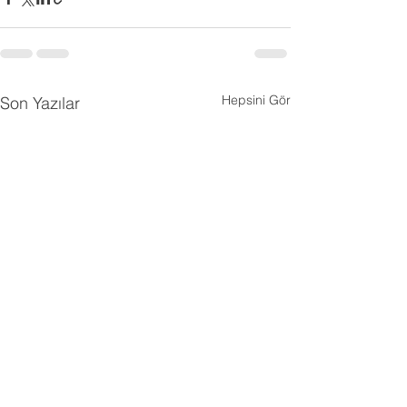
Hepsini Gör
Son Yazılar