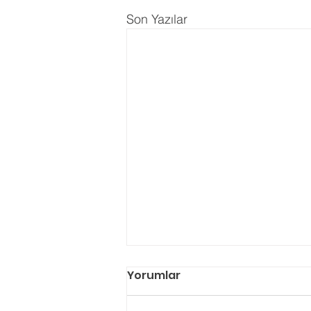
Son Yazılar
Yorumlar