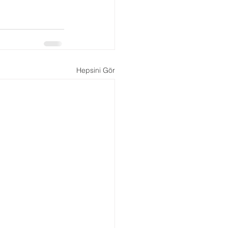
Hepsini Gör