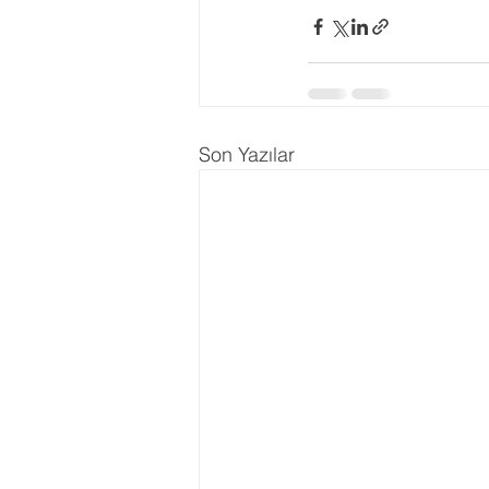
Son Yazılar