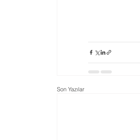
Son Yazılar