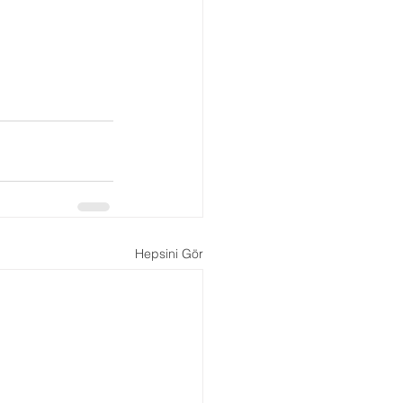
Hepsini Gör