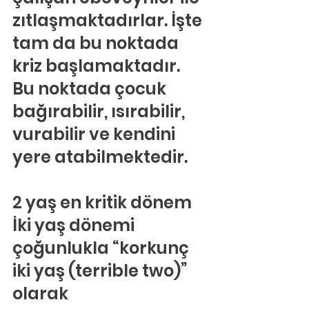
zıtlaşmaktadırlar. İşte 
tam da bu noktada 
kriz başlamaktadır. 
Bu noktada çocuk 
bağırabilir, ısırabilir, 
vurabilir ve kendini 
yere atabilmektedir.
2 yaş en kritik dönem
İki yaş dönemi 
çoğunlukla “korkunç 
iki yaş (terrible two)” 
olarak 