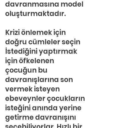
davranmasına model 
oluşturmaktadır.
Krizi önlemek için 
doğru cümleler seçin
İstediğini yaptırmak 
için öfkelenen 
çocuğun bu 
davranışlarına son 
vermek isteyen 
ebeveynler çocukların 
isteğini anında yerine 
getirme davranışını 
seçebiliyorlar. Hızlı bir 