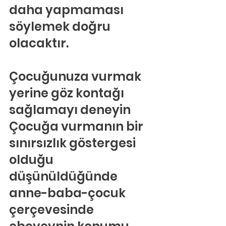
daha yapmaması 
söylemek doğru 
olacaktır.
Çocuğunuza vurmak 
yerine göz kontağı 
sağlamayı deneyin
Çocuğa vurmanın bir 
sınırsızlık göstergesi 
olduğu 
düşünüldüğünde 
anne-baba-çocuk 
çerçevesinde 