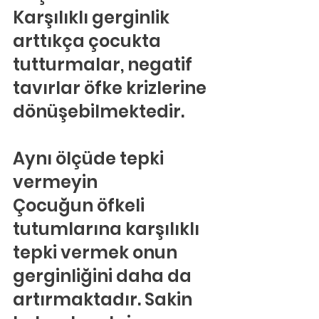
Karşılıklı gerginlik 
arttıkça çocukta 
tutturmalar, negatif 
tavırlar öfke krizlerine 
dönüşebilmektedir.
Aynı ölçüde tepki 
vermeyin
Çocuğun öfkeli 
tutumlarına karşılıklı 
tepki vermek onun 
gerginliğini daha da 
artırmaktadır. Sakin 