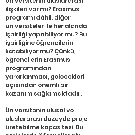
Üniversitenin uluslararası 
ilişkileri var mı? Erasmus 
programı dâhil, diğer 
üniversiteler ile her alanda 
işbirliği yapabiliyor mu? Bu 
işbirliğine öğrencilerini 
katabiliyor mu? Çünkü, 
öğrencilerin Erasmus 
programından 
yararlanması, gelecekleri 
açısından önemli bir 
kazanım sağlamaktadır.
Üniversitenin ulusal ve 
uluslararası düzeyde proje 
üretebilme kapasitesi. Bu 