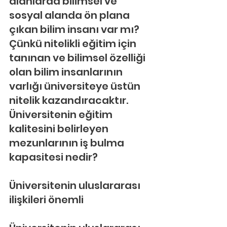
alanlarda bilimsel ve 
sosyal alanda ön plana 
çıkan bilim insanı var mı? 
Çünkü nitelikli eğitim için 
tanınan ve bilimsel özelliği 
olan bilim insanlarının 
varlığı üniversiteye üstün 
nitelik kazandıracaktır. 
Üniversitenin eğitim 
kalitesini belirleyen 
mezunlarının iş bulma 
kapasitesi nedir?
Üniversitenin uluslararası 
ilişkileri önemli