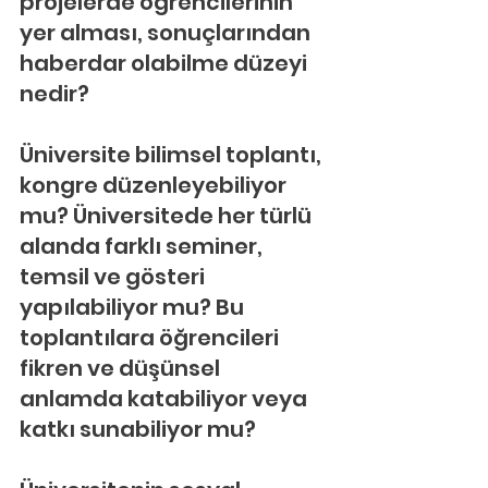
projelerde öğrencilerinin 
yer alması, sonuçlarından 
haberdar olabilme düzeyi 
nedir?
Üniversite bilimsel toplantı, 
kongre düzenleyebiliyor 
mu? Üniversitede her türlü 
alanda farklı seminer, 
temsil ve gösteri 
yapılabiliyor mu? Bu 
toplantılara öğrencileri 
fikren ve düşünsel 
anlamda katabiliyor veya 
katkı sunabiliyor mu?