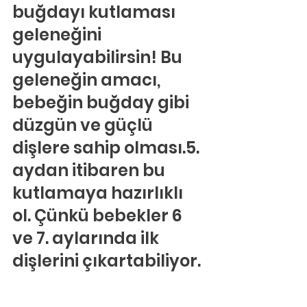
buğdayı kutlaması 
geleneğini 
uygulayabilirsin! Bu 
geleneğin amacı, 
bebeğin buğday gibi 
düzgün ve güçlü 
dişlere sahip olması.5. 
aydan itibaren bu 
kutlamaya hazırlıklı 
ol. Çünkü bebekler 6 
ve 7. aylarında ilk 
dişlerini çıkartabiliyor.