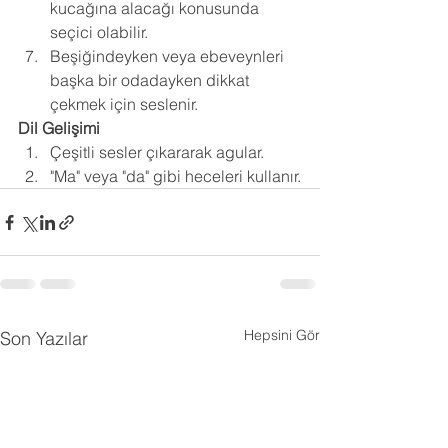
kucağına alacağı konusunda 
seçici olabilir.
Beşiğindeyken veya ebeveynleri 
başka bir odadayken dikkat 
çekmek için seslenir. 
Dil Gelişimi
Çeşitli sesler çıkararak agular.
"Ma" veya "da" gibi heceleri kullanır.
Hepsini Gör
Son Yazılar