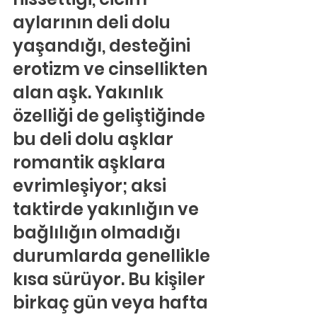
aylarının deli dolu 
yaşandığı, desteğini 
erotizm ve cinsellikten 
alan aşk. Yakınlık 
özelliği de geliştiğinde 
bu deli dolu aşklar 
romantik aşklara 
evrimleşiyor; aksi 
taktirde yakınlığın ve 
bağlılığın olmadığı 
durumlarda genellikle 
kısa sürüyor. Bu kişiler 
birkaç gün veya hafta 