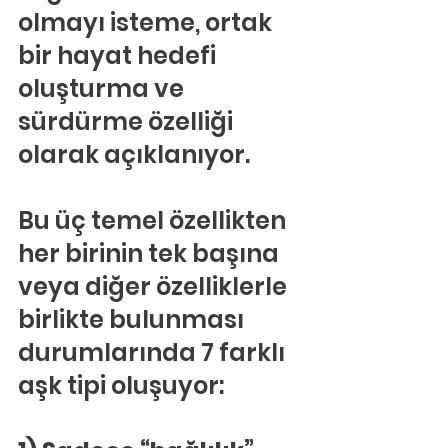
olmayı isteme, ortak 
bir hayat hedefi 
oluşturma ve 
sürdürme özelliği 
olarak açıklanıyor.
Bu üç temel özellikten 
her birinin tek başına 
veya diğer özelliklerle 
birlikte bulunması 
durumlarında 7 farklı 
aşk tipi oluşuyor: