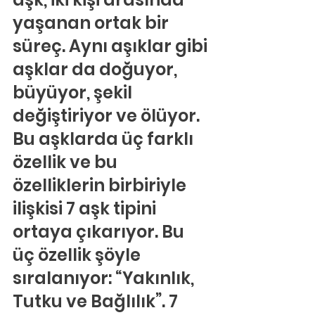
yaşanan ortak bir 
süreç. Aynı aşıklar gibi 
aşklar da doğuyor, 
büyüyor, şekil 
değiştiriyor ve ölüyor. 
Bu aşklarda üç farklı 
özellik ve bu 
özelliklerin birbiriyle 
ilişkisi 7 aşk tipini 
ortaya çıkarıyor. Bu 
üç özellik şöyle 
sıralanıyor: “Yakınlık, 
Tutku ve Bağlılık”. 7 