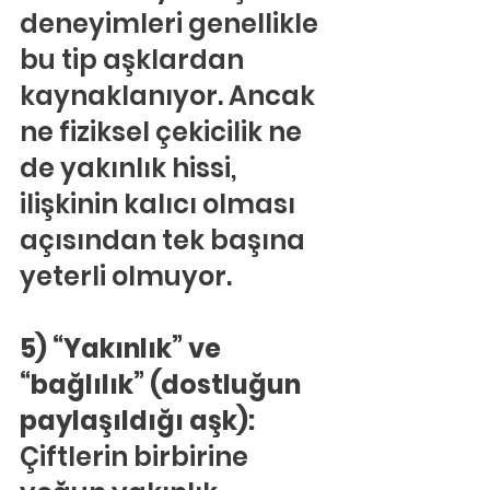
deneyimleri genellikle 
bu tip aşklardan 
kaynaklanıyor. Ancak 
ne fiziksel çekicilik ne 
de yakınlık hissi, 
ilişkinin kalıcı olması 
açısından tek başına 
yeterli olmuyor.
5) “Yakınlık” ve 
“bağlılık” (dostluğun 
paylaşıldığı aşk):
Çiftlerin birbirine 