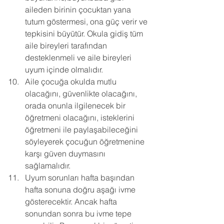
aileden birinin çocuktan yana 
tutum göstermesi, ona güç verir ve 
tepkisini büyütür. Okula gidiş tüm 
aile bireyleri tarafından 
desteklenmeli ve aile bireyleri 
uyum içinde olmalıdır. 
Aile çocuğa okulda mutlu 
olacağını, güvenlikte olacağını, 
orada onunla ilgilenecek bir 
öğretmeni olacağını, isteklerini 
öğretmeni ile paylaşabileceğini 
söyleyerek çocuğun öğretmenine 
karşı güven duymasını 
sağlamalıdır. 
Uyum sorunları hafta başından 
hafta sonuna doğru aşağı ivme 
gösterecektir. Ancak hafta 
sonundan sonra bu ivme tepe 