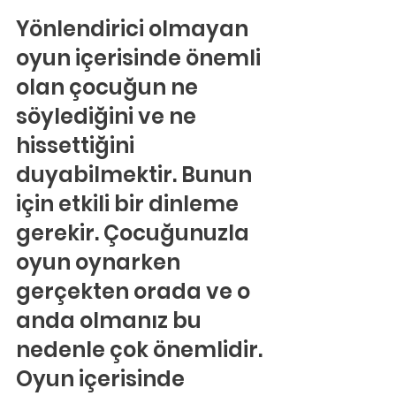
Yönlendirici olmayan 
oyun içerisinde önemli 
olan çocuğun ne 
söylediğini ve ne 
hissettiğini 
duyabilmektir. Bunun 
için etkili bir dinleme 
gerekir. Çocuğunuzla 
oyun oynarken 
gerçekten orada ve o 
anda olmanız bu 
nedenle çok önemlidir. 
Oyun içerisinde 