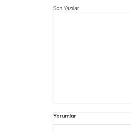
Son Yazılar
Yorumlar