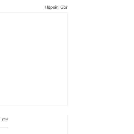
Hepsini Gör
 yok