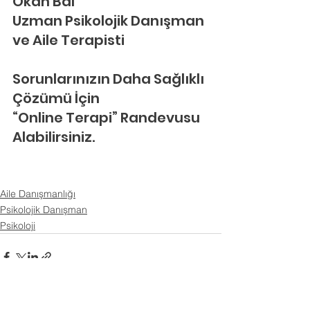
Okan Bal
Uzman Psikolojik Danışman 
ve Aile Terapisti
Sorunlarınızın Daha Sağlıklı 
Çözümü İçin
“Online Terapi” Randevusu 
Alabilirsiniz.
Aile Danışmanlığı
Psikolojik Danışman
Psikoloji