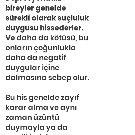
bireyler genelde 
sürekli olarak suçluluk 
duygusu hissederler. 
Ve 
daha da kötüsü, bu 
onların çoğunlukla 
daha da negatif 
duygular içine 
dalmasına sebep olur.
Bu his genelde zayıf 
karar alma ve aynı 
zaman üzüntü 
duymayla ya da 