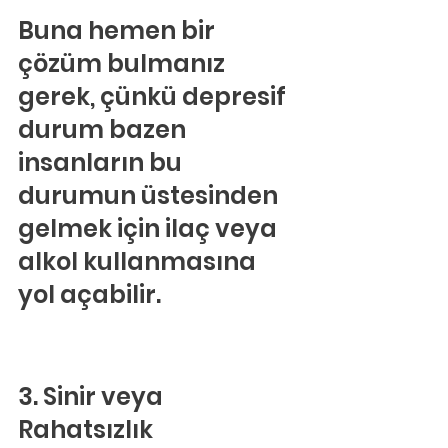
Buna hemen bir 
çözüm bulmanız 
gerek, çünkü depresif 
durum bazen 
insanların bu 
durumun üstesinden 
gelmek için ilaç veya 
alkol kullanmasına 
yol açabilir.
3. Sinir veya 
Rahatsızlık