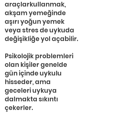
araçlarkullanmak, 
akşam yemeğinde 
aşırı yoğun yemek 
veya stres de uykuda 
değişikliğe yol açabilir.
Psikolojik problemleri 
olan kişiler genelde 
gün içinde uykulu 
hisseder, ama 
geceleri uykuya 
dalmakta sıkıntı 
çekerler. 