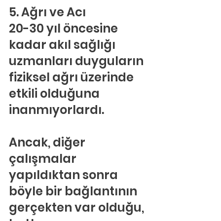
5. Ağrı ve Acı
20-30 yıl öncesine 
kadar akıl sağlığı 
uzmanları duyguların 
fiziksel ağrı üzerinde 
etkili olduğuna 
inanmıyorlardı.
Ancak, diğer 
çalışmalar 
yapıldıktan sonra 
böyle bir bağlantının 
gerçekten var olduğu, 