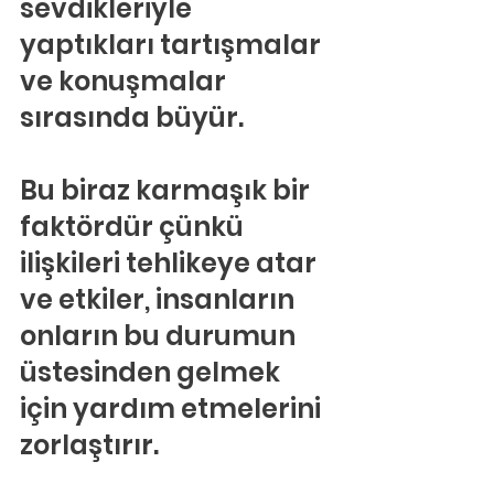
sevdikleriyle 
yaptıkları tartışmalar 
ve konuşmalar 
sırasında büyür.
Bu biraz karmaşık bir 
faktördür çünkü 
ilişkileri tehlikeye atar 
ve etkiler, insanların 
onların bu durumun 
üstesinden gelmek 
için yardım etmelerini 
zorlaştırır.