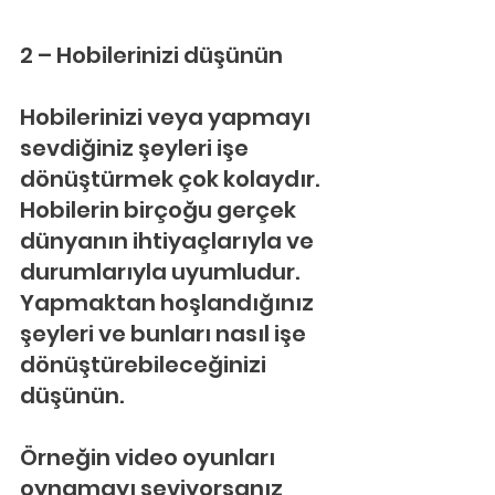
2 – Hobilerinizi düşünün
Hobilerinizi veya yapmayı 
sevdiğiniz şeyleri işe 
dönüştürmek çok kolaydır. 
Hobilerin birçoğu gerçek 
dünyanın ihtiyaçlarıyla ve 
durumlarıyla uyumludur. 
Yapmaktan hoşlandığınız 
şeyleri ve bunları nasıl işe 
dönüştürebileceğinizi 
düşünün.
Örneğin video oyunları 
oynamayı seviyorsanız 