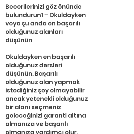
Becerilerinizi göz önünde 
bulundurun1 – Okuldayken 
veya şu anda en başarılı 
olduğunuz alanları 
düşünün
Okuldayken en başarılı 
olduğunuz dersleri 
düşünün. Başarılı 
olduğunuz alan yapmak 
istediğiniz şey olmayabilir 
ancak yetenekli olduğunuz 
bir alanı seçmeniz 
geleceğinizi garanti altına 
almanıza ve başarılı 
olmanıza yardımcı olur.