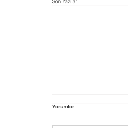
Son Yazılar
Yorumlar