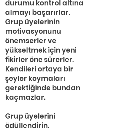
durumu kontrol altına 
almayı başarırlar. 
Grup üyelerinin 
motivasyonunu 
önemserler ve 
yükseltmek için yeni 
fikirler öne sürerler. 
Kendileri ortaya bir 
şeyler koymaları 
gerektiğinde bundan 
kaçmazlar.
Grup üyelerini 
ödüllendirin.