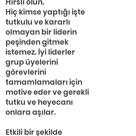
Hırslı olun.
Hiç kimse yaptığı işte 
tutkulu ve kararlı 
olmayan bir liderin 
peşinden gitmek 
istemez. İyi liderler 
grup üyelerini 
görevlerini 
tamamlamaları için 
motive eder ve gerekli 
tutku ve heyecanı 
onlara aşılar.
Etkili bir şekilde 