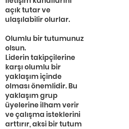
İletişim kanallarını 
açık tutar ve 
ulaşılabilir olurlar.
Olumlu bir tutumunuz 
olsun.
Liderin takipçilerine 
karşı olumlu bir 
yaklaşım içinde 
olması önemlidir. Bu 
yaklaşım grup 
üyelerine ilham verir 
ve çalışma isteklerini 
arttırır, aksi bir tutum 