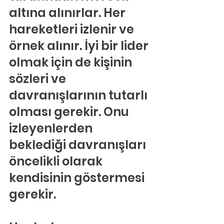
altına alınırlar. Her 
hareketleri izlenir ve 
örnek alınır. İyi bir lider 
olmak için de kişinin 
sözleri ve 
davranışlarının tutarlı 
olması gerekir. Onu 
izleyenlerden 
beklediği davranışları 
öncelikli olarak 
kendisinin göstermesi 
gerekir.