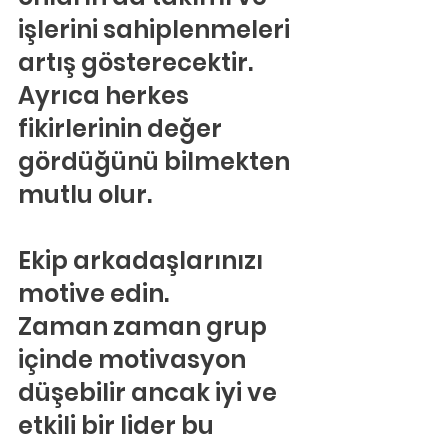
işlerini sahiplenmeleri 
artış gösterecektir. 
Ayrıca herkes 
fikirlerinin değer 
gördüğünü bilmekten 
mutlu olur.
Ekip arkadaşlarınızı 
motive edin.
Zaman zaman grup 
içinde motivasyon 
düşebilir ancak iyi ve 
etkili bir lider bu 