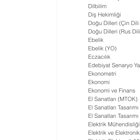
Dilbilim
Diş Hekimliği
Doğu Dilleri (Çin Dil
Doğu Dilleri (Rus Dil
Ebelik
Ebelik (YO)
Eczacılık
Edebiyat Senaryo Ya
Ekonometri
Ekonomi
Ekonomi ve Finans
El Sanatları (MTOK)
El Sanatları Tasarımı
El Sanatları Tasarım
Elektrik Mühendisliği
Elektrik ve Elektroni