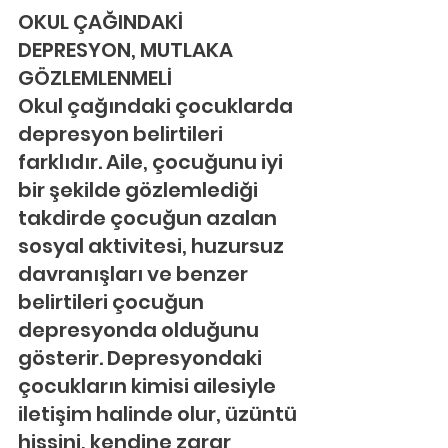
OKUL ÇAĞINDAKİ 
DEPRESYON, MUTLAKA 
GÖZLEMLENMELİ
Okul çağındaki çocuklarda 
depresyon belirtileri 
farklıdır. Aile, çocuğunu iyi 
bir şekilde gözlemlediği 
takdirde çocuğun azalan 
sosyal aktivitesi, huzursuz 
davranışları ve benzer 
belirtileri çocuğun 
depresyonda olduğunu 
gösterir. Depresyondaki 
çocukların kimisi ailesiyle 
iletişim halinde olur, üzüntü 
hissini, kendine zarar 