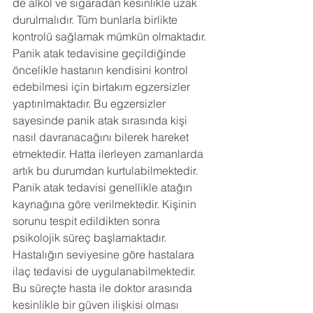
de alkol ve sigaradan kesinlikle uzak 
durulmalıdır. Tüm bunlarla birlikte 
kontrolü sağlamak mümkün olmaktadır.
Panik atak tedavisine geçildiğinde 
öncelikle hastanın kendisini kontrol 
edebilmesi için birtakım egzersizler 
yaptırılmaktadır. Bu egzersizler 
sayesinde panik atak sırasında kişi 
nasıl davranacağını bilerek hareket 
etmektedir. Hatta ilerleyen zamanlarda 
artık bu durumdan kurtulabilmektedir. 
Panik atak tedavisi genellikle atağın 
kaynağına göre verilmektedir. Kişinin 
sorunu tespit edildikten sonra 
psikolojik süreç başlamaktadır. 
Hastalığın seviyesine göre hastalara 
ilaç tedavisi de uygulanabilmektedir. 
Bu süreçte hasta ile doktor arasında 
kesinlikle bir güven ilişkisi olması 