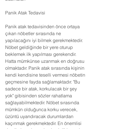
Panik Atak Tedavisi
Panik atak tedavisinden önce ortaya 
çıkan nöbetler sırasında ne 
yapılacağını iyi bilmek gerekmektedir. 
Nöbet geldiğinde bir yere oturup 
beklemek ilk yapılması gerekendir. 
Hatta mümkünse uzanmak en doğrusu 
olmaktadır. Panik atak sırasında kişinin 
kendi kendisine teselli vermesi nöbetin 
geçmesine fayda sağlamaktadır. "Bu 
sadece bir atak, korkulacak bir şey 
yok" gibisinden sözler rahatlama 
sağlayabilmektedir. Nöbet sırasında 
mümkün olduğunca korku verecek, 
üzüntü uyandıracak durumlardan 
kaçınmak gerekmektedir. En önemlisi 