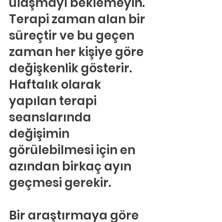
ulaşmayı beklemeyin.
Terapi zaman alan bir 
süreçtir ve bu geçen 
zaman her kişiye göre 
değişkenlik gösterir. 
Haftalık olarak 
yapılan terapi 
seanslarında 
değişimin 
görülebilmesi için en 
azından birkaç ayın 
geçmesi gerekir.
Bir araştırmaya göre 