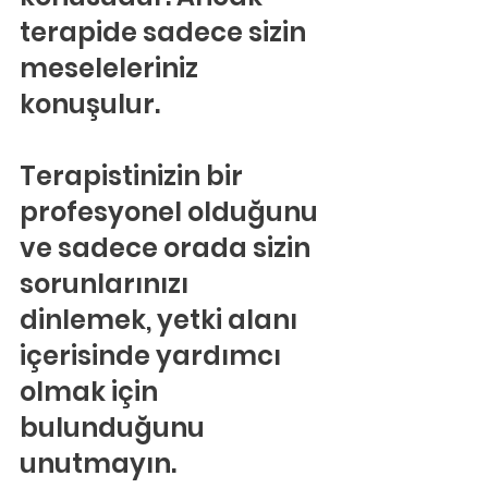
terapide sadece sizin 
meseleleriniz 
konuşulur.
Terapistinizin bir 
profesyonel olduğunu 
ve sadece orada sizin 
sorunlarınızı 
dinlemek, yetki alanı 
içerisinde yardımcı 
olmak için 
bulunduğunu 
unutmayın.