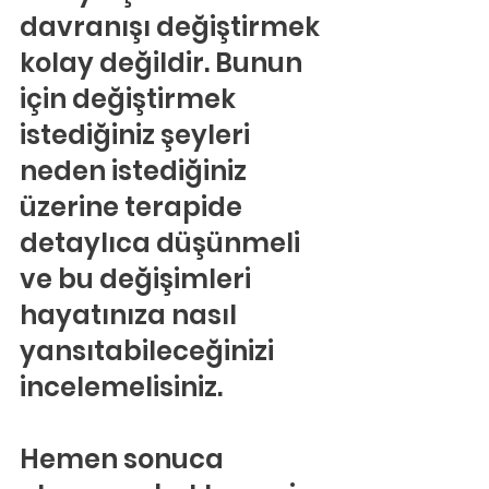
davranışı değiştirmek 
kolay değildir. Bunun 
için değiştirmek 
istediğiniz şeyleri 
neden istediğiniz 
üzerine terapide 
detaylıca düşünmeli 
ve bu değişimleri 
hayatınıza nasıl 
yansıtabileceğinizi 
incelemelisiniz.
Hemen sonuca 