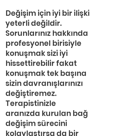
Değişim için iyi bir ilişki 
yeterli değildir.
Sorunlarınız hakkında 
profesyonel birisiyle 
konuşmak sizi iyi 
hissettirebilir fakat 
konuşmak tek başına 
sizin davranışlarınızı 
değiştiremez. 
Terapistinizle 
aranızda kurulan bağ 
değişim sürecini 
kolaylaştırsa da bir 