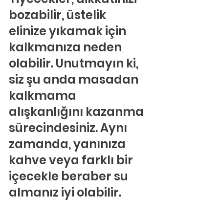
bozabilir, üstelik 
elinize yıkamak için 
kalkmanıza neden 
olabilir. Unutmayın ki, 
siz şu anda masadan 
kalkmama 
alışkanlığını kazanma 
sürecindesiniz. Aynı 
zamanda, yanınıza 
kahve veya farklı bir 
içecekle beraber su 
almanız iyi olabilir.