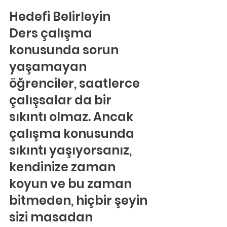
Hedefi Belirleyin
Ders çalışma 
konusunda sorun 
yaşamayan 
öğrenciler, saatlerce 
çalışsalar da bir 
sıkıntı olmaz. Ancak 
çalışma konusunda 
sıkıntı yaşıyorsanız, 
kendinize zaman 
koyun ve bu zaman 
bitmeden, hiçbir şeyin 
sizi masadan 