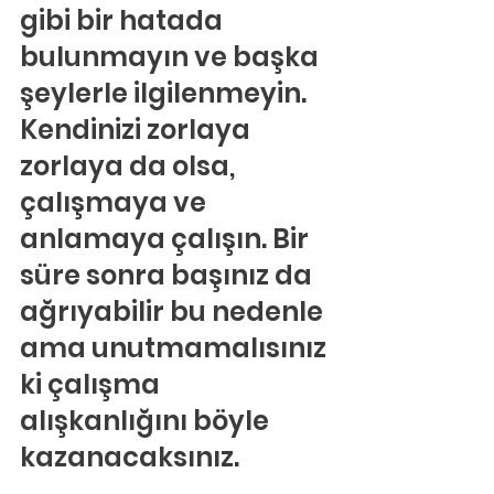
gibi bir hatada 
bulunmayın ve başka 
şeylerle ilgilenmeyin. 
Kendinizi zorlaya 
zorlaya da olsa, 
çalışmaya ve 
anlamaya çalışın. Bir 
süre sonra başınız da 
ağrıyabilir bu nedenle 
ama unutmamalısınız 
ki çalışma 
alışkanlığını böyle 
kazanacaksınız.