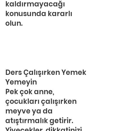
kaldırmayacağı 
konusunda kararlı 
olun.
Ders Çalışırken Yemek 
Yemeyin
Pek çok anne, 
çocukları çalışırken 
meyve ya da 
atıştırmalık getirir. 
Yiyecekler, dikkatinizi 