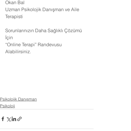
Okan Bal
Uzman Psikolojik Danışman ve Aile 
Terapisti
Sorunlarınızın Daha Sağlıklı Çözümü 
İçin
“Online Terapi” Randevusu 
Alabilirsiniz.
Psikolojik Danışman
Psikoloji