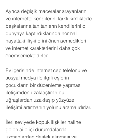
Ayrıca değişik maceralar arayanların 
ve internette kendilerini farklı kimliklerle 
başkalarına tanıtanların kendilerini o 
dünyaya kaptırdıklarında normal 
hayattaki ilişkilerini önemsemedikleri 
ve internet karakterlerini daha çok 
önemsemektedirler.
Ev içerisinde internet cep telefonu ve 
sosyal medya ile ilgili eşlerin 
çocukların bir düzenleme yapması 
iletişimden uzaklaştıran bu 
uğraşlardan uzaklaşıp yüzyüze 
iletişimi artırmanın yolunu aramalıdırlar.
İleri seviyede kopuk ilişkiler haline 
gelen aile içi durumdalarda 
uzmanlardan destek alınması ve 