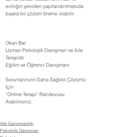
evliliğin yeniden yapılandırılmasıda 
başka bir çözüm önerisi olabilir.
Okan Bal
Uzman Psikolojik Danışman ve Aile 
Terapisti
Eğitim ve Öğrenci Danışmanı
Sorunlarınızın Daha Sağlıklı Çözümü 
İçin
“Online Terapi” Randevusu 
Alabilirsiniz.
Aile Danışmanlığı
Psikolojik Danışman