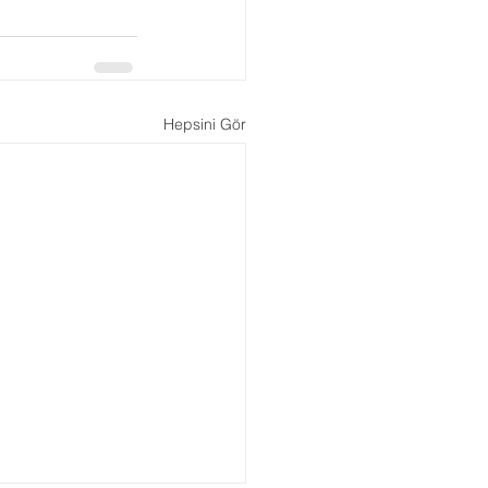
Hepsini Gör