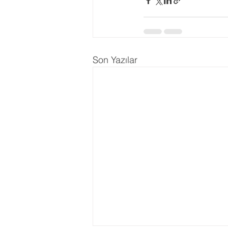
Son Yazılar