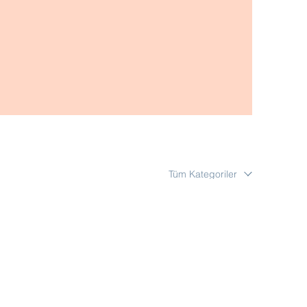
Tüm Kategoriler