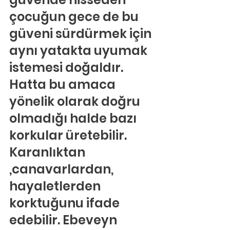
çocuğun gece de bu 
güveni sürdürmek için 
aynı yatakta uyumak 
istemesi doğaldır. 
Hatta bu amaca 
yönelik olarak doğru 
olmadığı halde bazı 
korkular üretebilir. 
Karanlıktan 
,canavarlardan, 
hayaletlerden 
korktuğunu ifade 
edebilir. Ebeveyn 