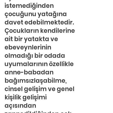
istemediğinden 
çocuğunu yatağına 
davet edebilmektedir. 
Çocukların kendilerine 
ait bir yatakta ve 
ebeveynlerinin 
olmadığı bir odada 
uyumalarının özellikle 
anne-babadan 
bağımsızlaşabilme, 
cinsel gelişim ve genel 
kişilik gelişimi 
açısından 