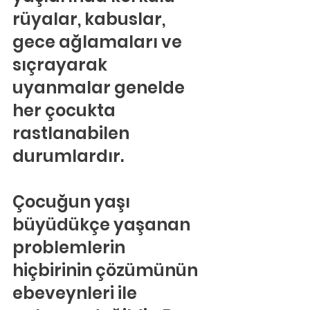
rüyalar, kabuslar, 
gece ağlamaları ve 
sıçrayarak 
uyanmalar genelde 
her çocukta 
rastlanabilen 
durumlardır.
Çocuğun yaşı 
büyüdükçe yaşanan 
problemlerin 
hiçbirinin çözümünün 
ebeveynleri ile 