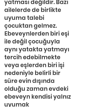
yatması değildir. Bazı 
ailelerde de birlikte 
uyuma talebi 
çocuktan gelmez. 
Ebeveynlerden biri eşi 
ile değil çocuğuyla 
aynı yatakta yatmayı 
tercih edebilmekte 
veya eşlerden biri işi 
nedeniyle belirli bir 
süre evin dışında 
olduğu zaman evdeki 
ebeveyn kendisi yalnız 
uyumak 