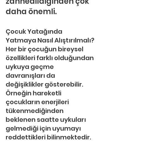
zannedildiğinden çok 
daha önemli.
Çocuk Yatağında 
Yatmaya Nasıl Alıştırılmalı?
Her bir çocuğun bireysel 
özellikleri farklı olduğundan 
uykuya geçme 
davranışları da 
değişiklikler gösterebilir. 
Örneğin hareketli 
çocukların enerjileri 
tükenmediğinden 
beklenen saatte uykuları 
gelmediği için uyumayı 
reddettikleri bilinmektedir. 