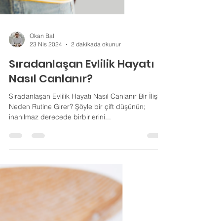
Okan Bal
23 Nis 2024
2 dakikada okunur
Sıradanlaşan Evlilik Hayatı
Nasıl Canlanır?
Sıradanlaşan Evlilik Hayatı Nasıl Canlanır Bir İlişki
Neden Rutine Girer? Şöyle bir çift düşünün;
inanılmaz derecede birbirlerini...