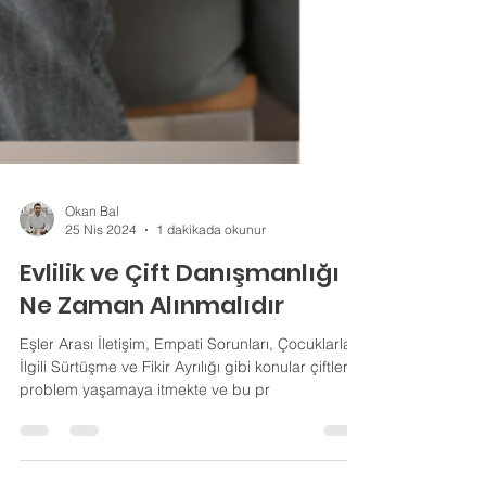
Okan Bal
25 Nis 2024
1 dakikada okunur
Evlilik ve Çift Danışmanlığı
Ne Zaman Alınmalıdır