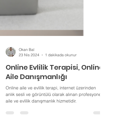
Okan Bal
23 Nis 2024
1 dakikada okunur