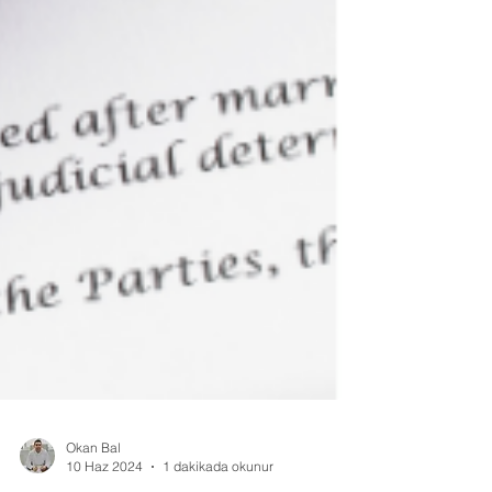
Okan Bal