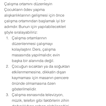
Çalışma ortamını düzenleyin 
Çocukların ödev yapma 
alışkanlıklarının gelişmesi için önce 
çalışma ortamından başlamak iyi bir 
adımdır. Bunun için yapılabilecekleri 
şöyle sıralayabiliriz: 
Çalışma ortamlarının 
düzenlenmesi çalışmayı 
kolaylaştırır. Ders, çalışma 
masasında yapılmalıdır, evin 
başka bir alanında değil. 
Çocuğun sıcaktan ya da soğuktan 
etkilenmemesine, dikkatin dışarı 
kaymaması için masanın pencere 
önünde olmamasına özen 
gösterilmelidir. 
Çalışma esnasında televizyon, 
müzik, telefon gibi faktörlerin zihin 