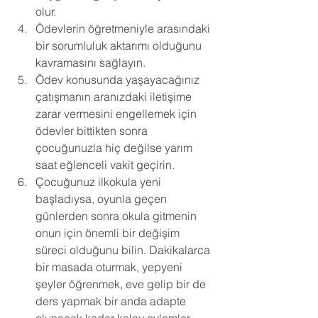
olur. 
Ödevlerin öğretmeniyle arasındaki 
bir sorumluluk aktarımı olduğunu 
kavramasını sağlayın. 
Ödev konusunda yaşayacağınız 
çatışmanın aranızdaki iletişime 
zarar vermesini engellemek için 
ödevler bittikten sonra 
çocuğunuzla hiç değilse yarım 
saat eğlenceli vakit geçirin. 
Çocuğunuz ilkokula yeni 
başladıysa, oyunla geçen 
günlerden sonra okula gitmenin 
onun için önemli bir değişim 
süreci olduğunu bilin. Dakikalarca 
bir masada oturmak, yepyeni 
şeyler öğrenmek, eve gelip bir de 
ders yapmak bir anda adapte 