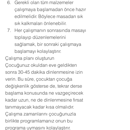
Gerekli olan tüm malzemeler 
çalışmaya başlamadan önce hazır 
edilmelidir. Böylece masadan sık 
sık kalkmaları önlenebilir. 
Her çalışmanın sonrasında masayı 
toplayıp düzenlemelerini 
sağlamak, bir sonraki çalışmaya 
başlamayı kolaylaştırır. 
Çalışma planı oluşturun 
Çocuğunuz okuldan eve geldikten 
sonra 30-45 dakika dinlenmesine izin 
verin. Bu süre, çocuktan çocuğa 
değişkenlik gösterse de, tekrar derse 
başlama konusunda ne vazgeçirecek 
kadar uzun, ne de dinlenmesine fırsat 
tanımayacak kadar kısa olmalıdır. 
Çalışma zamanlarını çocuğunuzla 
birlikte programlamanız onun bu 
programa uymasını kolaylaştırır. 