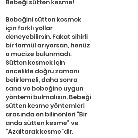
Bebeği sütten kesme!
Bebeğini sütten kesmek 
için farklı yollar 
deneyebilirsin. Fakat sihirli 
bir formül arıyorsan, henüz 
o mucize bulunmadı. 
Sütten kesmek için 
öncelikle doğru zamanı 
belirlemeli, daha sonra 
sana ve bebeğine uygun 
yöntemi bulmalısın. Bebeği 
sütten kesme yöntemleri 
arasında en bilinenleri “Bir 
anda sütten kesme” ve 
“Azaltarak kesme”dir.