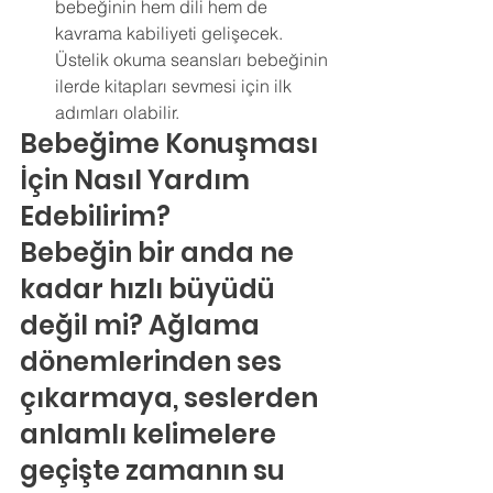
bebeğinin hem dili hem de 
kavrama kabiliyeti gelişecek. 
Üstelik okuma seansları bebeğinin 
ilerde kitapları sevmesi için ilk 
adımları olabilir. 
Bebeğime Konuşması 
İçin Nasıl Yardım 
Edebilirim?
Bebeğin bir anda ne 
kadar hızlı büyüdü 
değil mi? Ağlama 
dönemlerinden ses 
çıkarmaya, seslerden 
anlamlı kelimelere 
geçişte zamanın su 