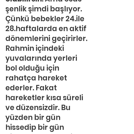
şenlik şimdi başlıyor. 
Çünkü bebekler 24.ile 
28.haftalarda en aktif 
dönemlerini geçirirler. 
Rahmin içindeki 
yuvalarında yerleri 
bol olduğu için 
rahatça hareket 
ederler. Fakat 
hareketler kısa süreli 
ve düzensizdir. Bu 
yüzden bir gün 
hissedip bir gün 