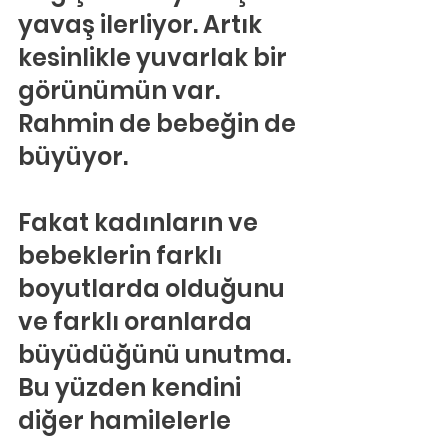
yavaş ilerliyor. Artık 
kesinlikle yuvarlak bir 
görünümün var. 
Rahmin de bebeğin de 
büyüyor.
Fakat kadınların ve 
bebeklerin farklı 
boyutlarda olduğunu 
ve farklı oranlarda 
büyüdüğünü unutma. 
Bu yüzden kendini 
diğer hamilelerle 