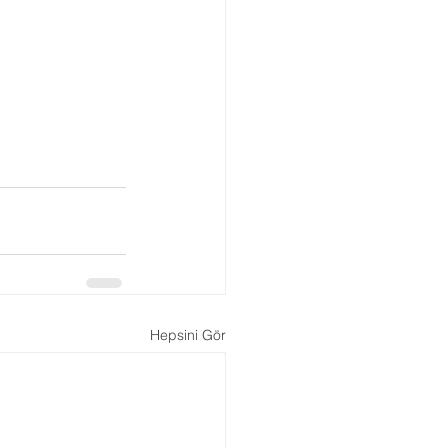
Hepsini Gör