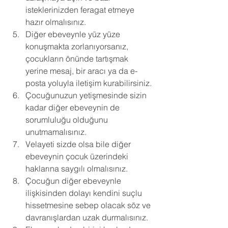
isteklerinizden feragat etmeye 
hazır olmalısınız. 
Diğer ebeveynle yüz yüze 
konuşmakta zorlanıyorsanız, 
çocukların önünde tartışmak 
yerine mesaj, bir aracı ya da e-
posta yoluyla iletişim kurabilirsiniz. 
Çocuğunuzun yetişmesinde sizin 
kadar diğer ebeveynin de 
sorumluluğu olduğunu 
unutmamalısınız. 
Velayeti sizde olsa bile diğer 
ebeveynin çocuk üzerindeki 
haklarına saygılı olmalısınız. 
Çocuğun diğer ebeveynle 
ilişkisinden dolayı kendini suçlu 
hissetmesine sebep olacak söz ve 
davranışlardan uzak durmalısınız. 