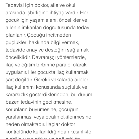
Tedavisi için doktor, aile ve okul 
arasında işbirliğine ihtiyaç vardır. Her 
çocuk için yaşam alanı, öncelikler ve 
ailenin imkanları doğrultusunda tedavi 
planlanır. Çocuğu incitmeden 
güçlükleri hakkında bilgi vermek, 
tedavide onay ve desteğini sağlamak 
önceliklidir. Davranışçı yöntemlerde, 
ilaç ve eğitim birbirine paralel olarak 
uygulanır. Her çocukta ilaç kullanmak 
şart değildir. Gerekli vakalarda aileler 
ilaç kullanımı konusunda suçluluk ve 
kararsızlık gösterdiklerinden; bu durum 
bazen tedavinin gecikmesine, 
sorunların büyümesine, çocuğun 
yaralanması veya etrafın etkilenmesine 
neden olmaktadır. İlaçlar doktor 
kontrolünde kullanıldığından kesinlikle 