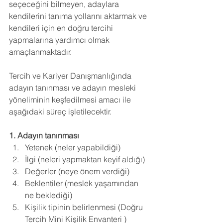
seçeceğini bilmeyen, adaylara 
kendilerini tanıma yollarını aktarmak ve 
kendileri için en doğru tercihi 
yapmalarına yardımcı olmak 
amaçlanmaktadır. 
Tercih ve Kariyer Danışmanlığında 
adayın tanınması ve adayın mesleki 
yöneliminin keşfedilmesi amacı ile 
aşağıdaki süreç işletilecektir. 
1. Adayın tanınması
Yetenek (neler yapabildiği) 
İlgi (neleri yapmaktan keyif aldığı) 
Değerler (neye önem verdiği) 
Beklentiler (meslek yaşamından 
ne beklediği) 
Kişilik tipinin belirlenmesi (Doğru 
Tercih Mini Kişilik Envanteri ) 