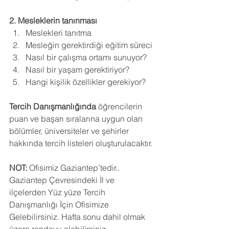
2. Mesleklerin tanınması
Meslekleri tanıtma 
Mesleğin gerektirdiği eğitim süreci 
Nasıl bir çalışma ortamı sunuyor? 
Nasıl bir yaşam gerektiriyor? 
Hangi kişilik özellikler gerekiyor? 
Tercih Danışmanlığında
 öğrencilerin 
puan ve başarı sıralarına uygun olan 
bölümler, üniversiteler ve şehirler 
hakkında tercih listeleri oluşturulacaktır. 
NOT: 
Ofisimiz Gaziantep’tedir.. 
Gaziantep Çevresindeki İl ve 
ilçelerden Yüz yüze Tercih 
Danışmanlığı İçin Ofisimize 
Gelebilirsiniz. Hafta sonu dahil olmak 