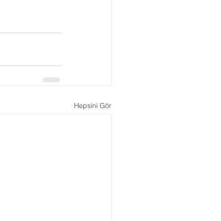
Hepsini Gör